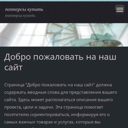
попперсы купить
попперсы купить
Добро пожаловать на наш
сайт
Страница "Добро пожаловать на наш сайт" должна
содержать вводные слова для представления вашего
сайта. Здесь может располагаться описание вашего
проекта, цели и задачи. Эта страница помогает
посетителю сориентироваться, информируя его о
самых важных товарах и услугах, которые вы