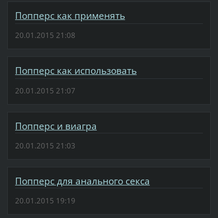
Попперс как применять
20.01.2015 21:08
Попперс как использовать
20.01.2015 21:07
Попперс и виагра
20.01.2015 21:03
Попперс для анального секса
20.01.2015 19:19