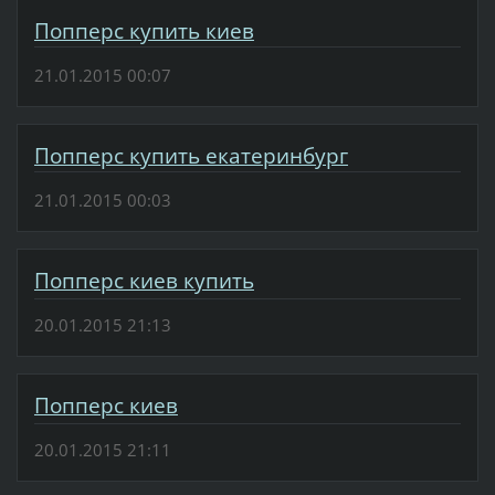
Попперс купить киев
21.01.2015 00:07
Попперс купить екатеринбург
21.01.2015 00:03
Попперс киев купить
20.01.2015 21:13
Попперс киев
20.01.2015 21:11