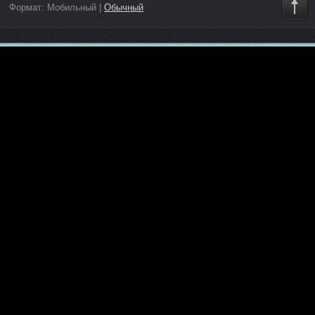
Формат:
Мобильный
|
Обычный