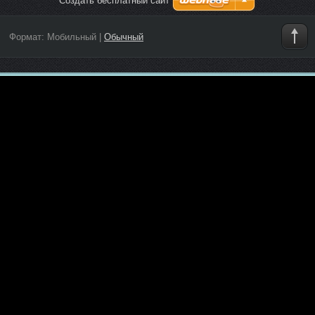
Создать бесплатный сайт
Формат:
Мобильный
|
Обычный