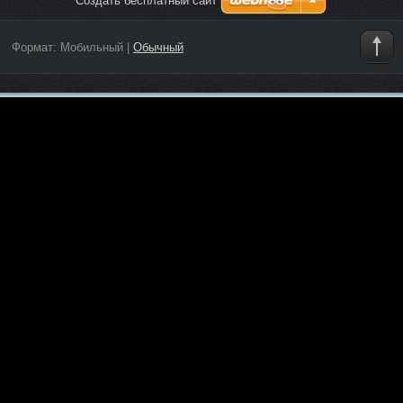
Создать бесплатный сайт
Формат:
Мобильный
|
Обычный