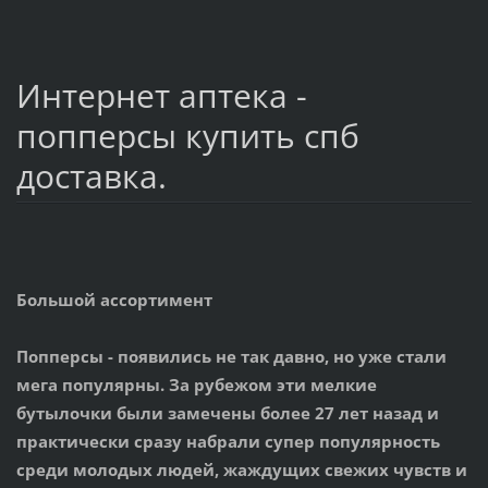
Интернет аптека -
попперсы купить спб
доставка.
Большой ассортимент
Попперсы
- появились не так давно, но уже стали
мега популярны. За рубежом эти мелкие
бутылочки были замечены более 27 лет назад и
практически сразу набрали супер популярность
среди молодых людей, жаждущих свежих чувств и