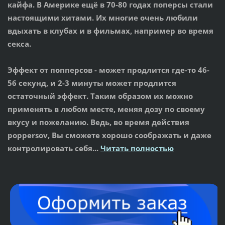
кайфа. В Америке ещё в 70-80 годах поперсы стали
настоящими хитами. Их многие очень любили
вдыхать в клубах и в фильмах, например во время
секса.
Эффект от попперсов
- может продлится где-то 46-
56 секунд, и 2-3 минуты может продлится
остаточный эффект. Таким образом их можно
применять в любом месте, меняя дозу по своему
вкусу и пожеланию. Ведь, во время действия
poppersov, Вы сможете хорошо соображать и даже
контролировать себя...
Читать полностью