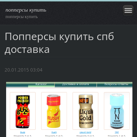
попперсы купить
попперсы купить
Попперсы купить спб
доставка
20.01.2015 03:04