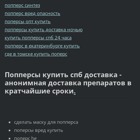
попперс синтез
попперс вред опасность
поперсы опт купить
попперсы купить доставка ночью
купить попперсы спб 24 часа
попперс в екатеринбурге купить
где в томске купить поперс
Попперсы купить спб доставка -
анонимная доставка препаратов в
кратчайшие сроки
.
сделать маску для попперса
поперсы вред купить
поперс he