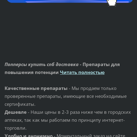
Попперсы купить спб доставка
- Препараты для
повышения потенции
Читать полностью
Качественные препараты
- Мы продаем только
проверенные препараты, имеющие все необходимые
сертификаты.
Дешевле
- Наши цены в 2-3 раза ниже чем в городских
аптеках, так как мы работаем по принципу интернет-
торговли.
Удобно и анонимно
- Моментальный заказ на сайте