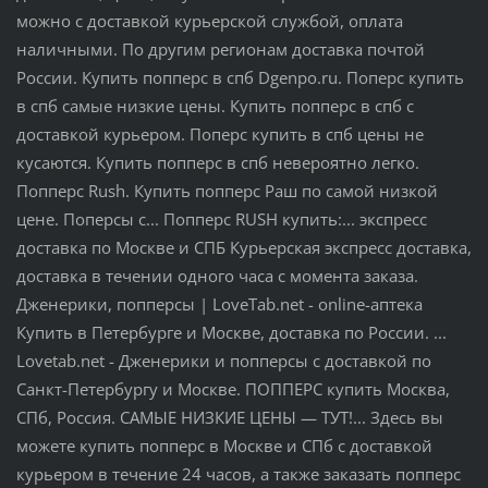
можно с доставкой курьерской службой, оплата
наличными. По другим регионам доставка почтой
России. Купить попперс в спб Dgenpo.ru. Поперс купить
в спб самые низкие цены. Купить попперс в спб с
доставкой курьером. Поперс купить в спб цены не
кусаются. Купить попперс в спб невероятно легко.
Попперс Rush. Купить попперс Раш по самой низкой
цене. Поперсы с... Попперс RUSH купить:... экспресс
доставка по Москве и СПБ Курьерская экспресс доставка,
доставка в течении одного часа с момента заказа.
Дженерики, попперсы | LoveTab.net - online-аптека
Купить в Петербурге и Москве, доставка по России. ...
Lovetab.net - Дженерики и попперсы с доставкой по
Санкт-Петербургу и Москве. ПОППЕРС купить Москва,
СПб, Россия. САМЫЕ НИЗКИЕ ЦЕНЫ — ТУТ!... Здесь вы
можете купить попперс в Москве и СПб с доставкой
курьером в течение 24 часов, а также заказать попперс