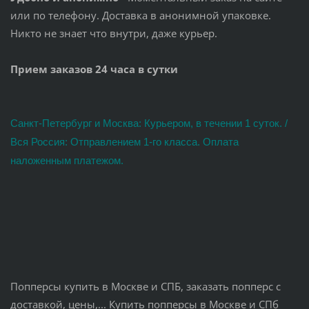
или по телефону. Доставка в анонимной упаковке.
Никто не знает что внутри, даже курьер.
Прием заказов 24 часа в сутки
Санкт-Петербург и Москва: Курьером, в течении 1 суток. /
Вся Россия: Отправлением 1-го класса. Оплата
наложенным платежом.
Попперсы купить в Москве и СПБ, заказать попперс с
доставкой, цены,... Купить попперсы в Москве и СПб