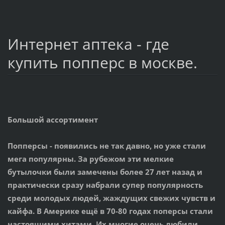
Интернет аптека - где
купить попперс в москве.
Большой ассортимент
Попперсы
- появились не так давно, но уже стали
мега популярны. За рубежом эти мелкие
бутылочки были замечены более 27 лет назад и
практически сразу набрали супер популярность
среди молодых людей, жаждущих свежих чувств и
кайфа. В Америке ещё в 70-80 годах поперсы стали
настоящими хитами. Их многие очень любили