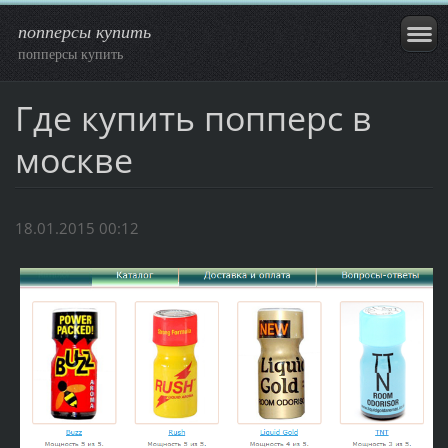
попперсы купить
попперсы купить
Где купить попперс в
москве
18.01.2015 00:12