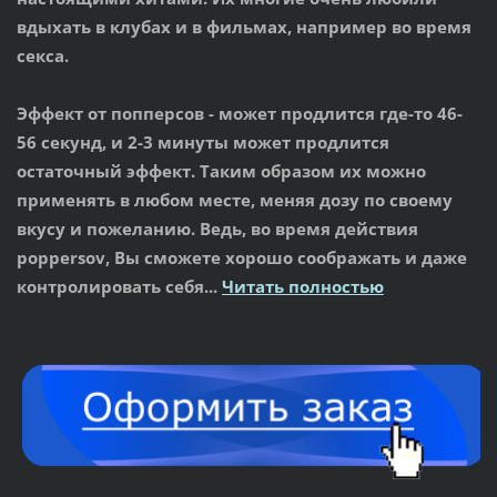
вдыхать в клубах и в фильмах, например во время
секса.
Эффект от попперсов
- может продлится где-то 46-
56 секунд, и 2-3 минуты может продлится
остаточный эффект. Таким образом их можно
применять в любом месте, меняя дозу по своему
вкусу и пожеланию. Ведь, во время действия
poppersov, Вы сможете хорошо соображать и даже
контролировать себя...
Читать полностью