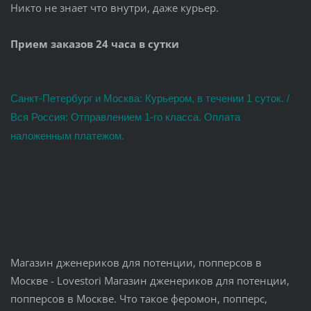
Никто не знает что внутри, даже курьер.
Прием заказов 24 часа в сутки
Санкт-Петербург и Москва: Курьером, в течении 1 суток. /
Вся Россия: Отправлением 1-го класса. Оплата
наложенным платежом.
Магазин дженериков для потенции, попперсов в
Москве - Lovestori Магазин дженериков для потенции,
попперсов в Москве. Что такое феромон, попперс,