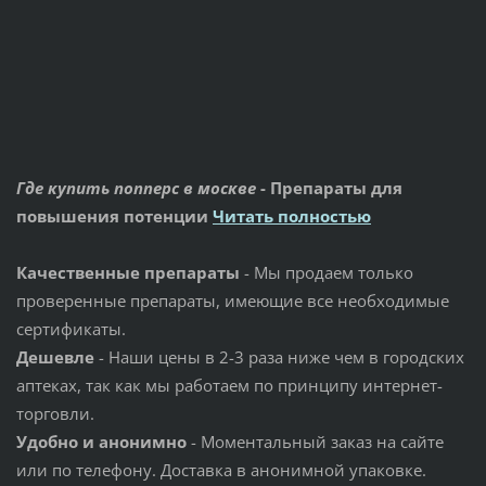
Где купить попперс в москве
- Препараты для
повышения потенции
Читать полностью
Качественные препараты
- Мы продаем только
проверенные препараты, имеющие все необходимые
сертификаты.
Дешевле
- Наши цены в 2-3 раза ниже чем в городских
аптеках, так как мы работаем по принципу интернет-
торговли.
Удобно и анонимно
- Моментальный заказ на сайте
или по телефону. Доставка в анонимной упаковке.