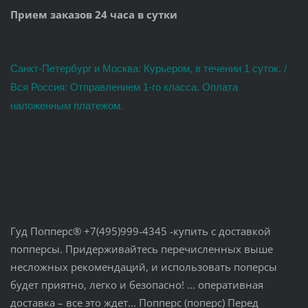
Прием заказов 24 часа в сутки
Санкт-Петербург и Москва: Курьером, в течении 1 суток. /
Вся Россия: Отправлением 1-го класса. Оплата
наложенным платежом.
Гуд Попперс® +7(495)999-4345 -купить с доставкой
попперсы. Придерживайтесь перечисленных выше
несложных рекомендаций, и использовать поперсы
будет приятно, легко и безопасно! ... оперативная
доставка – все это ждет... Попперс (поперс) Перед