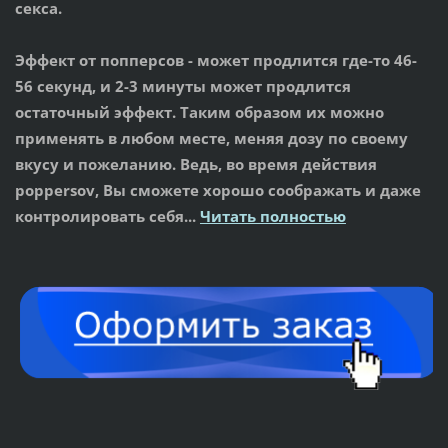
секса.
Эффект от попперсов
- может продлится где-то 46-
56 секунд, и 2-3 минуты может продлится
остаточный эффект. Таким образом их можно
применять в любом месте, меняя дозу по своему
вкусу и пожеланию. Ведь, во время действия
poppersov, Вы сможете хорошо соображать и даже
контролировать себя...
Читать полностью