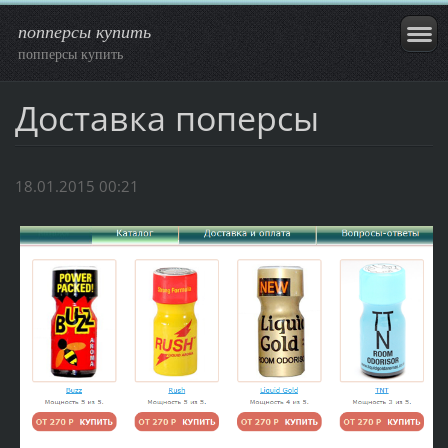
попперсы купить
попперсы купить
Доставка поперсы
18.01.2015 00:21