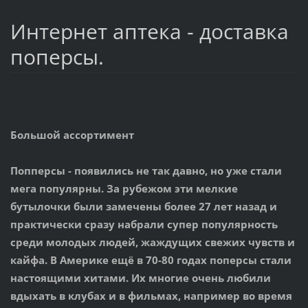
Интернет аптека - доставка
поперсы.
Большой ассортимент
Попперсы
- появились не так давно, но уже стали
мега популярны. За рубежом эти мелкие
бутылочки были замечены более 27 лет назад и
практически сразу набрали супер популярность
среди молодых людей, жаждущих свежих чувств и
кайфа. В Америке ещё в 70-80 годах поперсы стали
настоящими хитами. Их многие очень любили
вдыхать в клубах и в фильмах, например во время