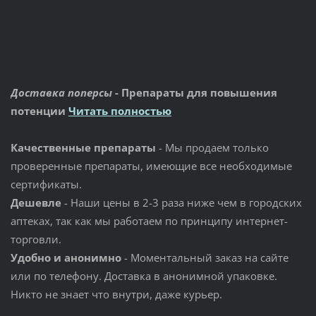
Доставка поперсы
- Препараты для повышения
потенции
Читать полностью
Качественные препараты
- Мы продаем только
проверенные препараты, имеющие все необходимые
сертификаты.
Дешевле
- Наши цены в 2-3 раза ниже чем в городских
аптеках, так как мы работаем по принципу интернет-
торговли.
Удобно и анонимно
- Моментальный заказ на сайте
или по телефону. Доставка в анонимной упаковке.
Никто не знает что внутри, даже курьер.