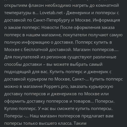
открытием флакон необходимо нагреть до комнатной
температуры в... Lovetab.net - Дженерики и попперсы с
доставкой по Санкт-Петербургу и Москве. Информация
о заказе попперс: Новости После оформления заказа
попперс в нашем магазине, покупатели получают самую
полную информацию о доставке. Попперс купить в
Москве с бесплатной доставкой. Магазин попперсов....
Для покупателей из регионов существуют различные
способы доставки – вы можете выбрать самый
подходящий для вас. Купить попперс и дженерик с
доставкой курьером по Москве, Санкт-... Купить попперс
можно в магазине Poppers.pro, заказать курьерскую
доставку попперсов и дженериков по Москве или
оформить доставку попперсов и товаров... Поперсы.
Куплю попперс. У нас вы сможете купить попперсы.
Поперсы -... Наш магазин попперсов предлагает вам
поперсы только высшего класса. Таким