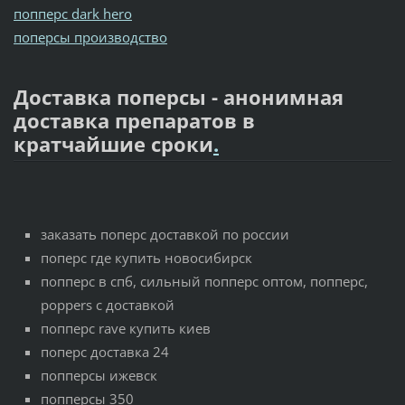
попперс dark hero
поперсы производство
Доставка поперсы - анонимная
доставка препаратов в
кратчайшие сроки
.
заказать поперс доставкой по россии
поперс где купить новосибирск
попперс в спб, сильный попперс оптом, попперс,
poppers с доставкой
попперс rave купить киев
поперс доставка 24
попперсы ижевск
попперсы 350