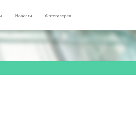
ы
Новости
Фотогалерея