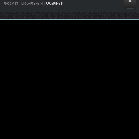
Формат:
Мобильный
|
Обычный