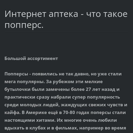
Интернет аптека - что такое
попперс.
Большой ассортимент
Попперсы
- появились не так давно, но уже стали
мега популярны. За рубежом эти мелкие
бутылочки были замечены более 27 лет назад и
практически сразу набрали супер популярность
среди молодых людей, жаждущих свежих чувств и
кайфа. В Америке ещё в 70-80 годах поперсы стали
настоящими хитами. Их многие очень любили
вдыхать в клубах и в фильмах, например во время