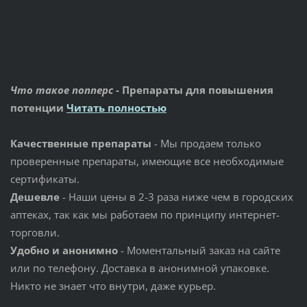
Что такое попперс
- Препараты для повышения
потенции
Читать полностью
Качественные препараты
- Мы продаем только
проверенные препараты, имеющие все необходимые
сертификаты.
Дешевле
- Наши цены в 2-3 раза ниже чем в городских
аптеках, так как мы работаем по принципу интернет-
торговли.
Удобно и анонимно
- Моментальный заказ на сайте
или по телефону. Доставка в анонимной упаковке.
Никто не знает что внутри, даже курьер.