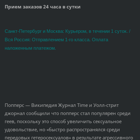
Прием заказов 24 часа в сутки
Санкт-Петербург и Москва: Курьером, в течении 1 суток. /
Вся Россия: Отправлением 1-го класса. Оплата
наложенным платежом.
Попперс — Википедия Журнал Time и Уолл-стрит
джорнал сообщили что попперс стал популярен среди
геев, поскольку это способ увеличить сексуальное
удовольствие, но «быстро распространялся среди
передовых гетеросексуалов» в результате агрессивного