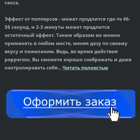
секса.
Эффект от попперсов
- может продлится где-то 46-
56 секунд, и 2-3 минуты может продлится
остаточный эффект. Таким образом их можно
применять в любом месте, меняя дозу по своему
вкусу и пожеланию. Ведь, во время действия
poppersov, Вы сможете хорошо соображать и даже
контролировать себя...
Читать полностью